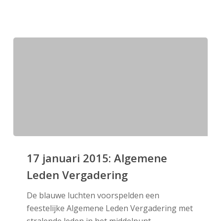
17
januari
17 januari 2015: Algemene
2015:
Leden Vergadering
Algemene
Leden
De blauwe luchten voorspelden een
Vergadering
feestelijke Algemene Leden Vergadering met