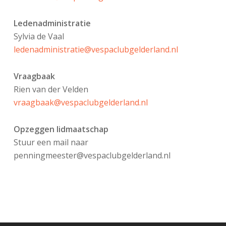
Ledenadministratie
Sylvia de Vaal
ledenadministratie@vespaclubgelderland.nl
Vraagbaak
Rien van der Velden
vraagbaak@vespaclubgelderland.nl
Opzeggen lidmaatschap
Stuur een mail naar
penningmeester@vespaclubgelderland.nl