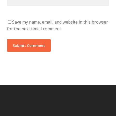
Save my name, email, and website in this browser
for the next time I comment.