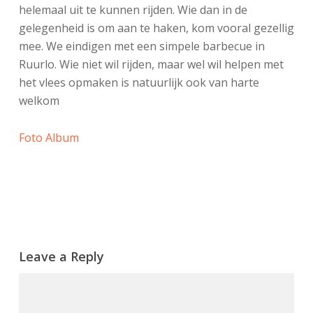
helemaal uit te kunnen rijden. Wie dan in de
gelegenheid is om aan te haken, kom vooral gezellig
mee. We eindigen met een simpele barbecue in
Ruurlo. Wie niet wil rijden, maar wel wil helpen met
het vlees opmaken is natuurlijk ook van harte
welkom
Foto Album
Leave a Reply