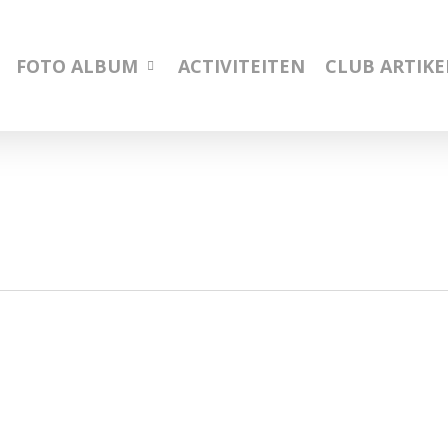
FOTO ALBUM
ACTIVITEITEN
CLUB ARTIK
30