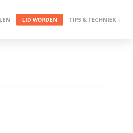
ELEN
LID WORDEN
TIPS & TECHNIEK