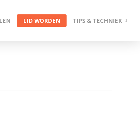
ELEN
LID WORDEN
TIPS & TECHNIEK