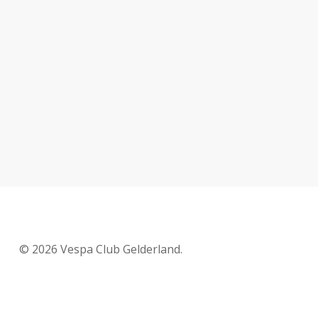
© 2026 Vespa Club Gelderland.