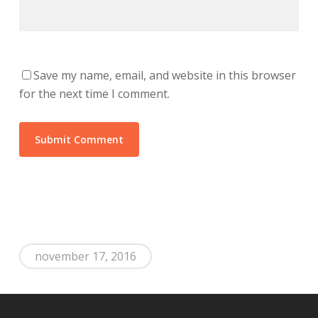
Save my name, email, and website in this browser
for the next time I comment.
november 17, 2016