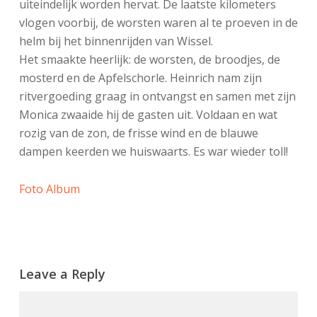
uiteindelijk worden hervat. De laatste kilometers
vlogen voorbij, de worsten waren al te proeven in de
helm bij het binnenrijden van Wissel.
Het smaakte heerlijk: de worsten, de broodjes, de
mosterd en de Apfelschorle. Heinrich nam zijn
ritvergoeding graag in ontvangst en samen met zijn
Monica zwaaide hij de gasten uit. Voldaan en wat
rozig van de zon, de frisse wind en de blauwe
dampen keerden we huiswaarts. Es war wieder toll!
Foto Album
Leave a Reply