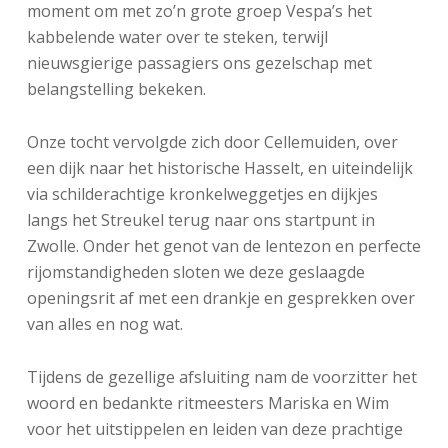
moment om met zo’n grote groep Vespa’s het
kabbelende water over te steken, terwijl
nieuwsgierige passagiers ons gezelschap met
belangstelling bekeken.
Onze tocht vervolgde zich door Cellemuiden, over
een dijk naar het historische Hasselt, en uiteindelijk
via schilderachtige kronkelweggetjes en dijkjes
langs het Streukel terug naar ons startpunt in
Zwolle. Onder het genot van de lentezon en perfecte
rijomstandigheden sloten we deze geslaagde
openingsrit af met een drankje en gesprekken over
van alles en nog wat.
Tijdens de gezellige afsluiting nam de voorzitter het
woord en bedankte ritmeesters Mariska en Wim
voor het uitstippelen en leiden van deze prachtige