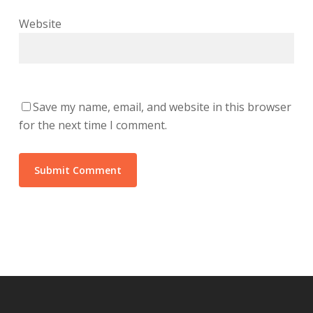
Website
Save my name, email, and website in this browser
for the next time I comment.