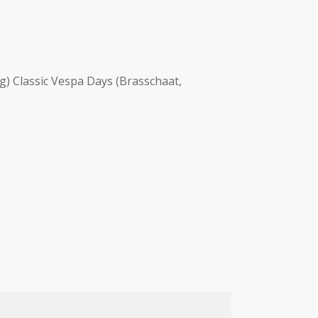
g) Classic Vespa Days (Brasschaat,