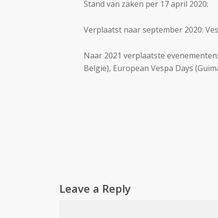
Stand van zaken per 17 april 2020:
Verplaatst naar september 2020: Vesp
Naar 2021 verplaatste evenementen: 
België), European Vespa Days (Guima
Leave a Reply