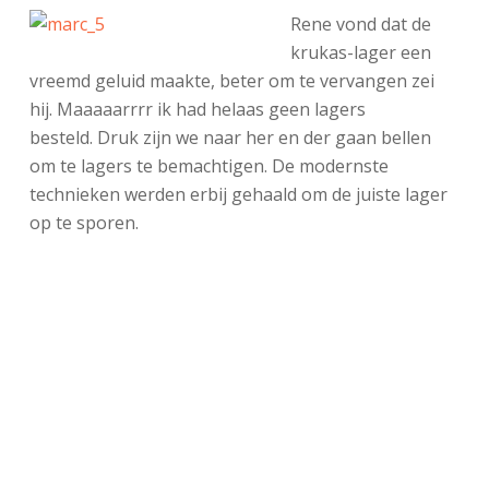
Rene vond dat de
krukas-lager een
vreemd geluid maakte, beter om te vervangen zei
hij. Maaaaarrrr ik had helaas geen lagers
besteld. Druk zijn we naar her en der gaan bellen
om te lagers te bemachtigen. De modernste
technieken werden erbij gehaald om de juiste lager
op te sporen.