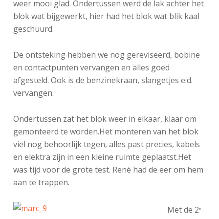
weer mooi glad. Ondertussen werd de lak achter het
blok wat bijgewerkt, hier had het blok wat blik kaal
geschuurd.
De ontsteking hebben we nog gereviseerd, bobine
en contactpunten vervangen en alles goed
afgesteld. Ook is de benzinekraan, slangetjes e.d.
vervangen.
Ondertussen zat het blok weer in elkaar, klaar om
gemonteerd te worden.Het monteren van het blok
viel nog behoorlijk tegen, alles past precies, kabels
en elektra zijn in een kleine ruimte geplaatst.Het
was tijd voor de grote test. René had de eer om hem
aan te trappen.
Met de 2
e