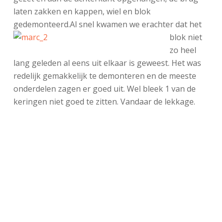
laten zakken en kappen, wiel en blok
gedemonteerd.
Al snel kwamen we erachter dat het
blok niet
zo heel
lang geleden al eens uit elkaar is geweest. Het was
redelijk gemakkelijk te demonteren en de meeste
onderdelen zagen er goed uit. Wel bleek 1 van de
keringen niet goed te zitten. Vandaar de lekkage.