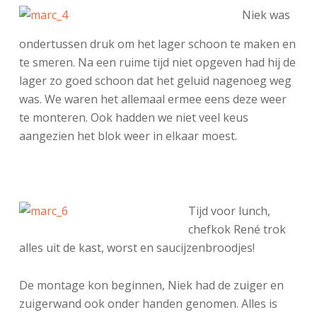
Niek was
ondertussen druk om het lager schoon te maken en
te smeren. Na een ruime tijd niet opgeven had hij de
lager zo goed schoon dat het geluid nagenoeg weg
was. We waren het allemaal ermee eens deze weer
te monteren. Ook hadden we niet veel keus
aangezien het blok weer in elkaar moest.
Tijd voor lunch,
chefkok René trok
alles uit de kast, worst en saucijzenbroodjes!
De montage kon beginnen, Niek had de zuiger en
zuigerwand ook onder handen genomen. Alles is