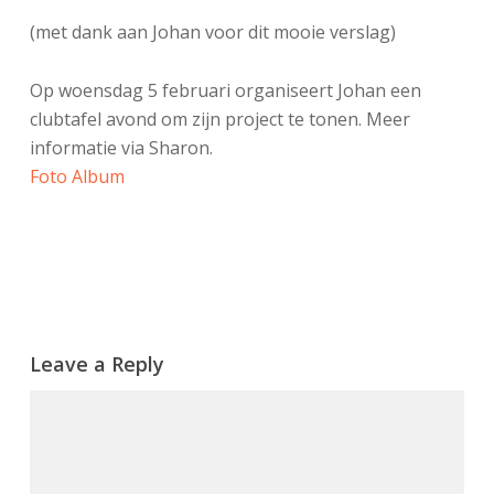
(met dank aan Johan voor dit mooie verslag)
Op woensdag 5 februari organiseert Johan een
clubtafel avond om zijn project te tonen. Meer
informatie via Sharon.
Foto Album
Leave a Reply