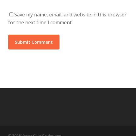
Save my name, email, and website in this browser
for the next time I comment.
© 2026 Vespa Club Gelderland.