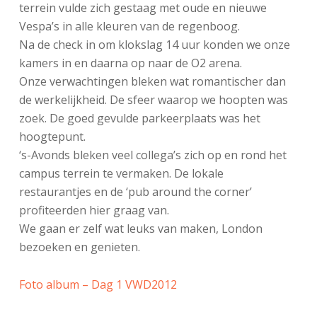
terrein vulde zich gestaag met oude en nieuwe
Vespa’s in alle kleuren van de regenboog.
Na de check in om klokslag 14 uur konden we onze
kamers in en daarna op naar de O2 arena.
Onze verwachtingen bleken wat romantischer dan
de werkelijkheid. De sfeer waarop we hoopten was
zoek. De goed gevulde parkeerplaats was het
hoogtepunt.
‘s-Avonds bleken veel collega’s zich op en rond het
campus terrein te vermaken. De lokale
restaurantjes en de ‘pub around the corner’
profiteerden hier graag van.
We gaan er zelf wat leuks van maken, London
bezoeken en genieten.
Foto album – Dag 1 VWD2012