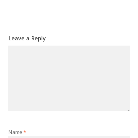
Leave a Reply
Name
*