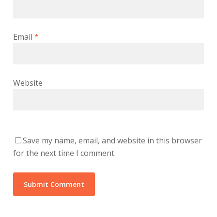
Email
*
Website
Save my name, email, and website in this browser
for the next time I comment.