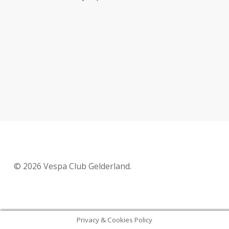
© 2026 Vespa Club Gelderland.
Privacy & Cookies Policy