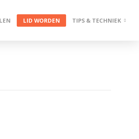
ELEN
LID WORDEN
TIPS & TECHNIEK