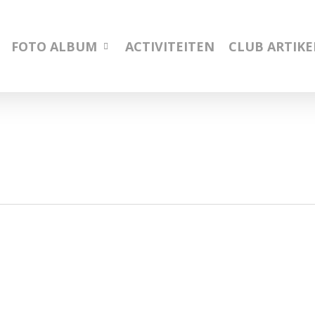
FOTO ALBUM
ACTIVITEITEN
CLUB ARTIK
28