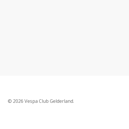
© 2026 Vespa Club Gelderland.