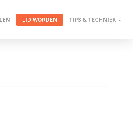
ELEN
LID WORDEN
TIPS & TECHNIEK