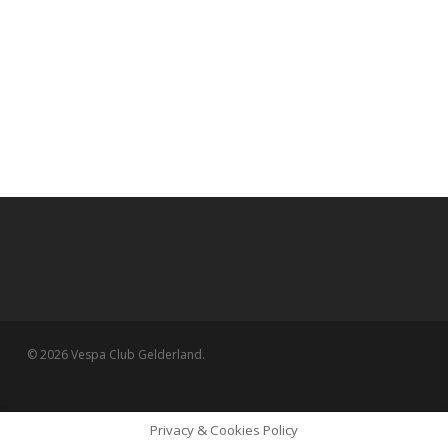
© 2026 Vespa Club Gelderland.
Privacy & Cookies Policy