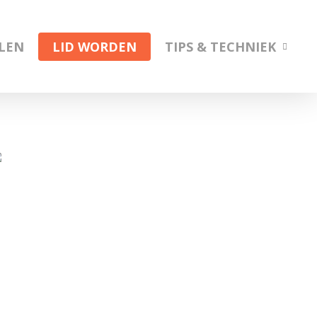
ELEN
LID WORDEN
TIPS & TECHNIEK