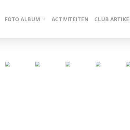
FOTO ALBUM
ACTIVITEITEN
CLUB ARTIK