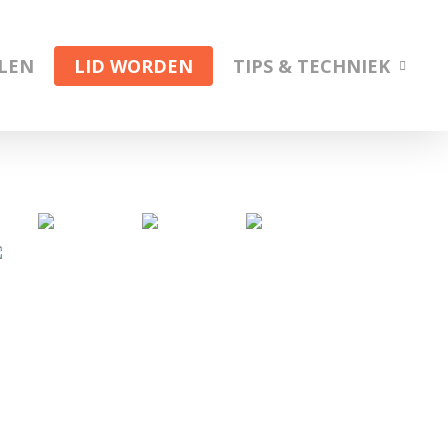
ELEN
LID WORDEN
TIPS & TECHNIEK