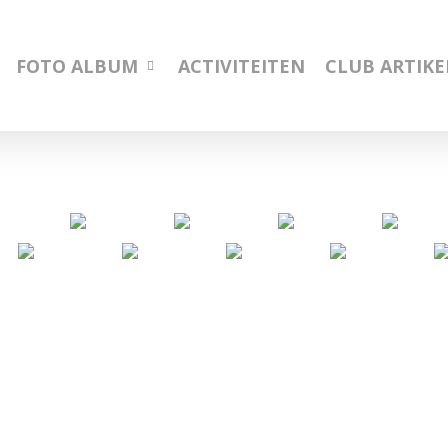
FOTO ALBUM
ACTIVITEITEN
CLUB ARTIK